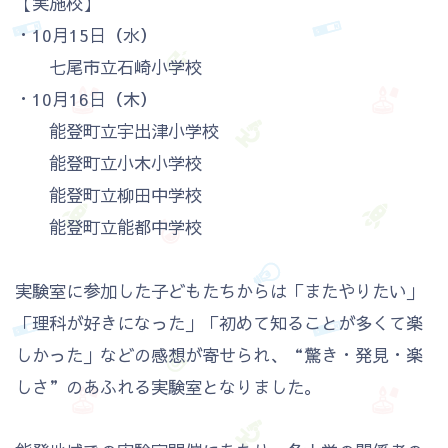
【実施校】
・10月15日（水）
七尾市立石崎小学校
・10月16日（木）
能登町立宇出津小学校
能登町立小木小学校
能登町立柳田中学校
能登町立能都中学校
実験室に参加した子どもたちからは「またやりたい」
「理科が好きになった」「初めて知ることが多くて楽
しかった」などの感想が寄せられ、“驚き・発見・楽
しさ”のあふれる実験室となりました。