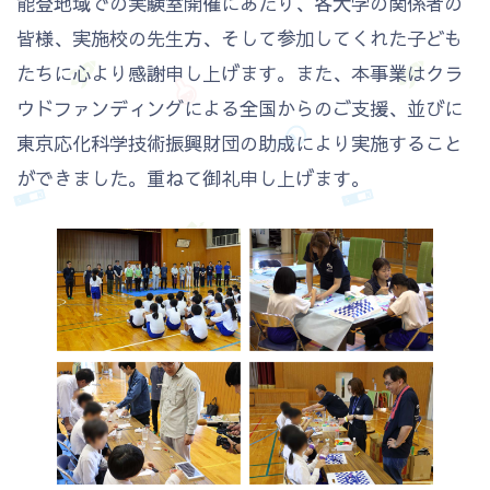
能登地域での実験室開催にあたり、各大学の関係者の
皆様、実施校の先生方、そして参加してくれた子ども
たちに心より感謝申し上げます。また、本事業はクラ
ウドファンディングによる全国からのご支援、並びに
東京応化科学技術振興財団の助成により実施すること
ができました。重ねて御礼申し上げます。