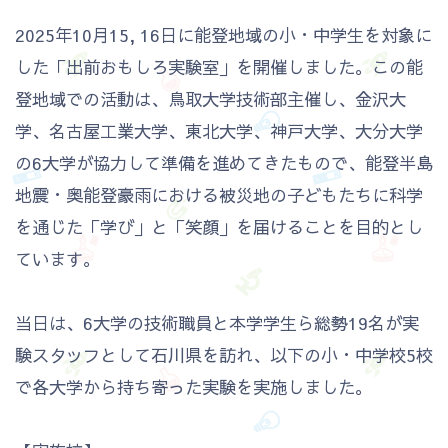
2025年10月15, 16日に能登地域の小・中学生を対象に
した「出前おもしろ実験室」を開催しました。この能
登地域での活動は、鳥取大学技術部主催し、金沢大
学、名古屋工業大学、東北大学、神戸大学、大分大学
の6大学が協力して準備を進めてきたもので、能登半島
地震・奥能登豪雨における被災地の子どもたちに科学
を通じた「学び」と「笑顔」を届けることを目的とし
ています。
当日は、6大学の技術職員と本学学生ら総勢19名が実
験スタッフとして石川県を訪れ、以下の小・中学校5校
で各大学から持ち寄った実験を実施しました。