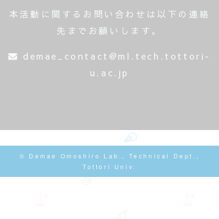
本活動に関するお問い合わせは以下の連絡
先までお願いします。
demae_contact@ml.tech.tottori-
u.ac.jp
© Demae Omoshiro Lab., Technical Dept.,
Tottori Univ.