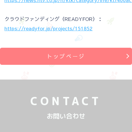
クラウドファンディング（READYFOR）：
https://readyfor.jp/projects/151852
トップページ
CONTACT
お問い合わせ